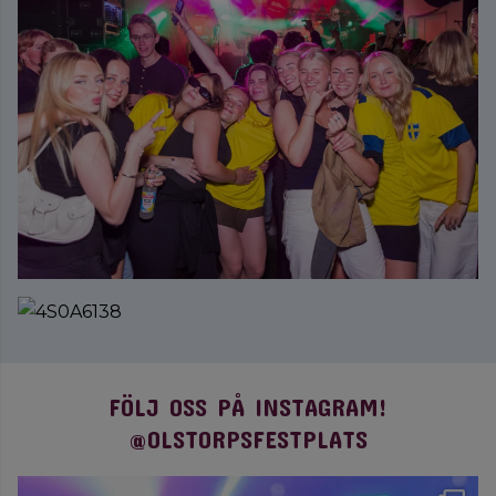
FÖLJ OSS PÅ INSTAGRAM!
@OLSTORPSFESTPLATS