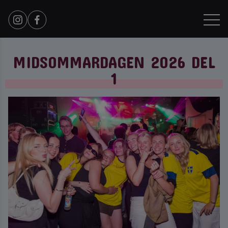
MIDSOMMARDAGEN 2026 DEL
1