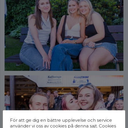
För att ge dig en bättre upplevelse och service
använder vi oss av cookies på denna sajt. Cookies